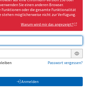
 verwenden Sie einen anderen Browser.
Funktionen oder die gesamte Funktionalität
e stehen möglicherweise nicht zur Verfügung.
Warum wird mir das angezeigt?
Passwort anzeigen
bleiben
Passwort vergessen?
Anmelden