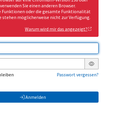
 verwenden Sie einen anderen Browser.
Funktionen oder die gesamte Funktionalität
e stehen möglicherweise nicht zur Verfügung.
Warum wird mir das angezeigt?
Passwort anzeigen
bleiben
Passwort vergessen?
Anmelden